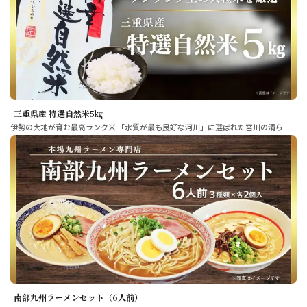
三重県産 特選自然米5㎏
伊勢の大地が育む最高ランク米 「水質が最も良好な河川」に選ばれた宮川の清らかな水と、黒潮がもたらす温暖な気候が育てたワンランク上の味わいのお米です。 お米本来の風味や旨味が凝縮されており、甘み粘り共に程よくあり、さっぱりとした味わいです。さらに、大粒のお米だけを厳選しているため一粒一粒の存在感がしっかりと感じられ、「いつものお米とは違う」と実感していただけるはずです。 応募締切：8月10日（月）
南部九州ラーメンセット（6人前）